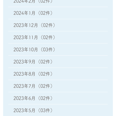
2024年2月
（02件）
2024年1月
（02件）
2023年12月
（02件）
2023年11月
（02件）
2023年10月
（03件）
2023年9月
（02件）
2023年8月
（02件）
2023年7月
（02件）
2023年6月
（02件）
2023年5月
（03件）