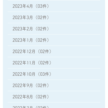
2023年4月
（03件）
2023年3月
（02件）
2023年2月
（02件）
2023年1月
（02件）
2022年12月
（02件）
2022年11月
（02件）
2022年10月
（03件）
2022年9月
（02件）
2022年8月
（02件）
2022年7月
（02件）