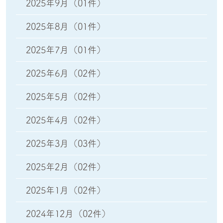
2025年9月
（01件）
2025年8月
（01件）
2025年7月
（01件）
2025年6月
（02件）
2025年5月
（02件）
2025年4月
（02件）
2025年3月
（03件）
2025年2月
（02件）
2025年1月
（02件）
2024年12月
（02件）