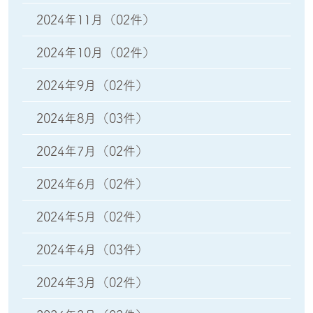
2024年11月
（02件）
2024年10月
（02件）
2024年9月
（02件）
2024年8月
（03件）
2024年7月
（02件）
2024年6月
（02件）
2024年5月
（02件）
2024年4月
（03件）
2024年3月
（02件）