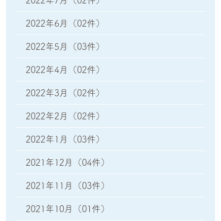
2022年6月
（02件）
2022年5月
（03件）
2022年4月
（02件）
2022年3月
（02件）
2022年2月
（02件）
2022年1月
（03件）
2021年12月
（04件）
2021年11月
（03件）
2021年10月
（01件）