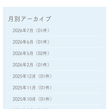
月別アーカイブ
2026年7月
（01件）
2026年6月
（01件）
2026年5月
（02件）
2026年2月
（01件）
2025年12月
（01件）
2025年11月
（01件）
2025年10月
（01件）