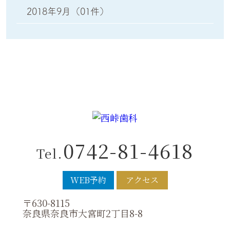
2018年9月
（01件）
0742-81-4618
Tel.
WEB予約
アクセス
〒630-8115
奈良県奈良市大宮町2丁目8-8