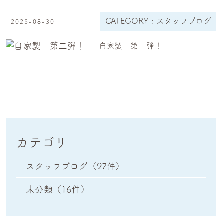
CATEGORY :
スタッフブログ
2025-08-30
自家製 第二弾！
カテゴリ
スタッフブログ
（97件）
未分類
（16件）