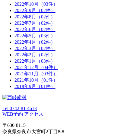
2022年10月
（03件）
2022年9月
（02件）
2022年8月
（02件）
2022年7月
（02件）
2022年6月
（02件）
2022年5月
（03件）
2022年4月
（02件）
2022年3月
（02件）
2022年2月
（02件）
2022年1月
（03件）
2021年12月
（04件）
2021年11月
（03件）
2021年10月
（01件）
2018年9月
（01件）
Tel.
0742-81-4618
WEB予約
アクセス
〒630-8115
奈良県奈良市大宮町2丁目8-8