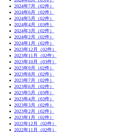
2024年7月
（02件）
2024年6月
（02件）
2024年5月
（02件）
2024年4月
（03件）
2024年3月
（02件）
2024年2月
（02件）
2024年1月
（02件）
2023年12月
（02件）
2023年11月
（02件）
2023年10月
（03件）
2023年9月
（02件）
2023年8月
（02件）
2023年7月
（02件）
2023年6月
（02件）
2023年5月
（03件）
2023年4月
（03件）
2023年3月
（02件）
2023年2月
（02件）
2023年1月
（02件）
2022年12月
（02件）
2022年11月
（02件）