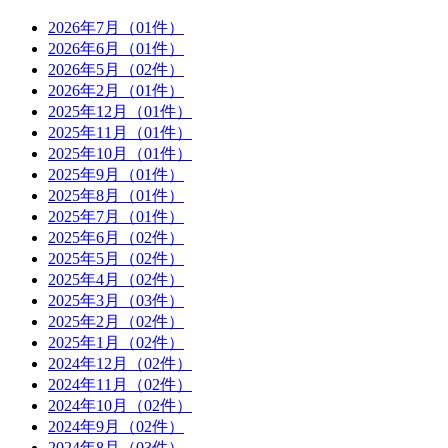
2026年7月
（01件）
2026年6月
（01件）
2026年5月
（02件）
2026年2月
（01件）
2025年12月
（01件）
2025年11月
（01件）
2025年10月
（01件）
2025年9月
（01件）
2025年8月
（01件）
2025年7月
（01件）
2025年6月
（02件）
2025年5月
（02件）
2025年4月
（02件）
2025年3月
（03件）
2025年2月
（02件）
2025年1月
（02件）
2024年12月
（02件）
2024年11月
（02件）
2024年10月
（02件）
2024年9月
（02件）
2024年8月
（03件）