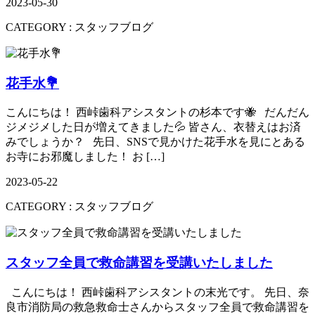
2023-05-30
CATEGORY :
スタッフブログ
花手水💐
こんにちは！ 西峠歯科アシスタントの杉本です🐝 だんだん
ジメジメした日が増えてきました💦 皆さん、衣替えはお済
みでしょうか？ 先日、SNSで見かけた花手水を見にとある
お寺にお邪魔しました！ お […]
2023-05-22
CATEGORY :
スタッフブログ
スタッフ全員で救命講習を受講いたしました
こんにちは！ 西峠歯科アシスタントの末光です。 先日、奈
良市消防局の救急救命士さんからスタッフ全員で救命講習を