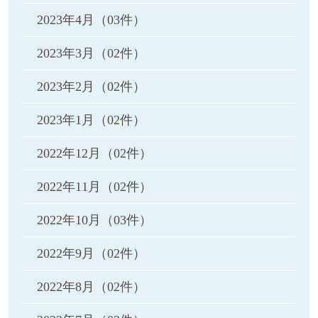
2023年4月
（03件）
2023年3月
（02件）
2023年2月
（02件）
2023年1月
（02件）
2022年12月
（02件）
2022年11月
（02件）
2022年10月
（03件）
2022年9月
（02件）
2022年8月
（02件）