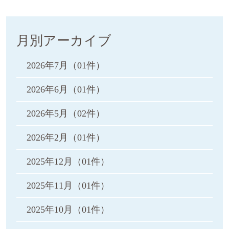
月別アーカイブ
2026年7月
（01件）
2026年6月
（01件）
2026年5月
（02件）
2026年2月
（01件）
2025年12月
（01件）
2025年11月
（01件）
2025年10月
（01件）