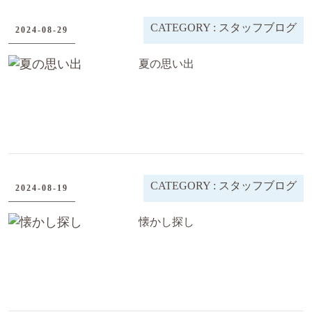
CATEGORY :
スタッフブログ
2024-08-29
夏の思い出
CATEGORY :
スタッフブログ
2024-08-19
懐かし探し