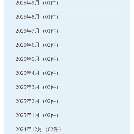
2025年9月
（01件）
2025年8月
（01件）
2025年7月
（01件）
2025年6月
（02件）
2025年5月
（02件）
2025年4月
（02件）
2025年3月
（03件）
2025年2月
（02件）
2025年1月
（02件）
2024年12月
（02件）