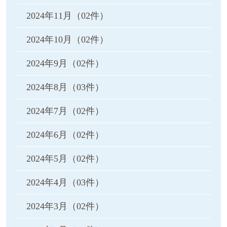
2024年11月
（02件）
2024年10月
（02件）
2024年9月
（02件）
2024年8月
（03件）
2024年7月
（02件）
2024年6月
（02件）
2024年5月
（02件）
2024年4月
（03件）
2024年3月
（02件）