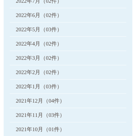
2022年7月
（02件）
2022年6月
（02件）
2022年5月
（03件）
2022年4月
（02件）
2022年3月
（02件）
2022年2月
（02件）
2022年1月
（03件）
2021年12月
（04件）
2021年11月
（03件）
2021年10月
（01件）