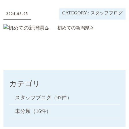
CATEGORY :
スタッフブログ
2024-08-05
初めての新潟県🍙
カテゴリ
スタッフブログ
（97件）
未分類
（16件）