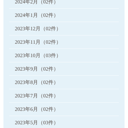
2024年2月
（02件）
2024年1月
（02件）
2023年12月
（02件）
2023年11月
（02件）
2023年10月
（03件）
2023年9月
（02件）
2023年8月
（02件）
2023年7月
（02件）
2023年6月
（02件）
2023年5月
（03件）