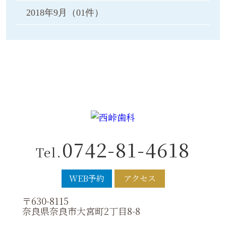
2018年9月
（01件）
0742-81-4618
Tel.
WEB予約
アクセス
〒630-8115
奈良県奈良市大宮町2丁目8-8