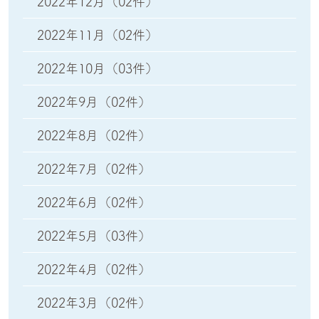
2022年12月
（02件）
2022年11月
（02件）
2022年10月
（03件）
2022年9月
（02件）
2022年8月
（02件）
2022年7月
（02件）
2022年6月
（02件）
2022年5月
（03件）
2022年4月
（02件）
2022年3月
（02件）