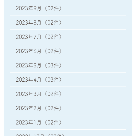
2023年9月
（02件）
2023年8月
（02件）
2023年7月
（02件）
2023年6月
（02件）
2023年5月
（03件）
2023年4月
（03件）
2023年3月
（02件）
2023年2月
（02件）
2023年1月
（02件）