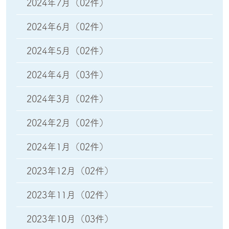
2024年7月
（02件）
2024年6月
（02件）
2024年5月
（02件）
2024年4月
（03件）
2024年3月
（02件）
2024年2月
（02件）
2024年1月
（02件）
2023年12月
（02件）
2023年11月
（02件）
2023年10月
（03件）