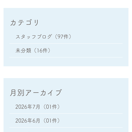
カテゴリ
スタッフブログ
（97件）
未分類
（16件）
月別アーカイブ
2026年7月
（01件）
2026年6月
（01件）