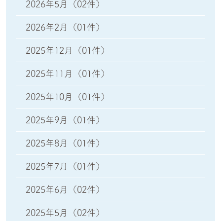
2026年5月
（02件）
2026年2月
（01件）
2025年12月
（01件）
2025年11月
（01件）
2025年10月
（01件）
2025年9月
（01件）
2025年8月
（01件）
2025年7月
（01件）
2025年6月
（02件）
2025年5月
（02件）