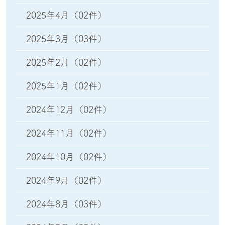
2025年4月
（02件）
2025年3月
（03件）
2025年2月
（02件）
2025年1月
（02件）
2024年12月
（02件）
2024年11月
（02件）
2024年10月
（02件）
2024年9月
（02件）
2024年8月
（03件）