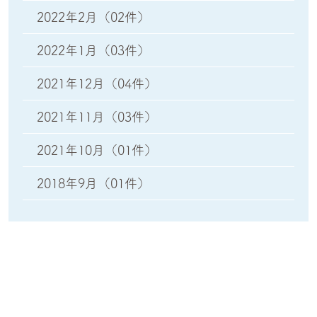
2022年2月
（02件）
2022年1月
（03件）
2021年12月
（04件）
2021年11月
（03件）
2021年10月
（01件）
2018年9月
（01件）