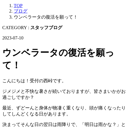
TOP
ブログ
ウンベラータの復活を願って！
CATEGORY :
スタッフブログ
2023-07-10
ウンベラータの復活を願っ
て！
こんにちは！受付の西峠です。
ジメジメと不快な暑さが続いておりますが、皆さまいかがお
過ごしですか？
最近、ずどーんと身体が物凄く重くなり、頭が痛くなったり
してしんどくなる日があります。
決まってそんな日の翌日は雨降りで、「明日は雨かな？」と