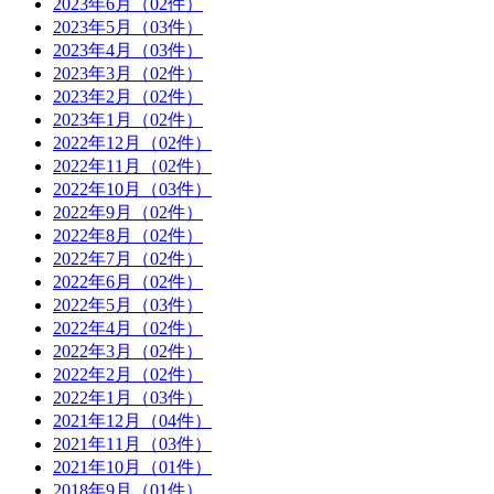
2023年6月
（02件）
2023年5月
（03件）
2023年4月
（03件）
2023年3月
（02件）
2023年2月
（02件）
2023年1月
（02件）
2022年12月
（02件）
2022年11月
（02件）
2022年10月
（03件）
2022年9月
（02件）
2022年8月
（02件）
2022年7月
（02件）
2022年6月
（02件）
2022年5月
（03件）
2022年4月
（02件）
2022年3月
（02件）
2022年2月
（02件）
2022年1月
（03件）
2021年12月
（04件）
2021年11月
（03件）
2021年10月
（01件）
2018年9月
（01件）