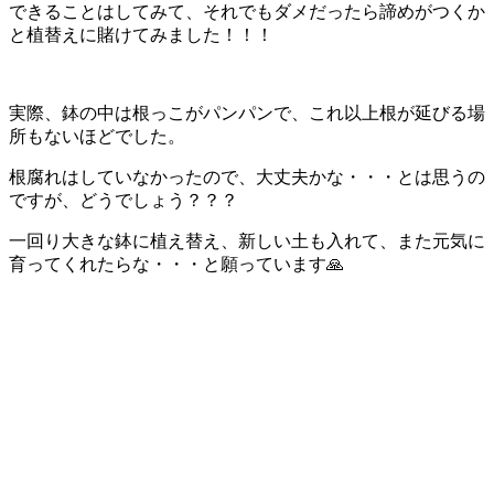
できることはしてみて、それでもダメだったら諦めがつくか
と植替えに賭けてみました！！！
実際、鉢の中は根っこがパンパンで、これ以上根が延びる場
所もないほどでした。
根腐れはしていなかったので、大丈夫かな・・・とは思うの
ですが、どうでしょう？？？
一回り大きな鉢に植え替え、新しい土も入れて、また元気に
育ってくれたらな・・・と願っています🙏