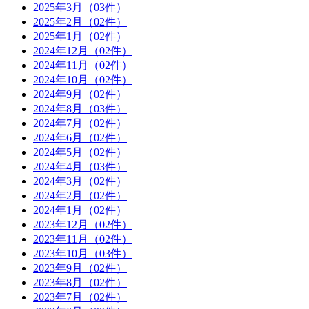
2025年3月
（03件）
2025年2月
（02件）
2025年1月
（02件）
2024年12月
（02件）
2024年11月
（02件）
2024年10月
（02件）
2024年9月
（02件）
2024年8月
（03件）
2024年7月
（02件）
2024年6月
（02件）
2024年5月
（02件）
2024年4月
（03件）
2024年3月
（02件）
2024年2月
（02件）
2024年1月
（02件）
2023年12月
（02件）
2023年11月
（02件）
2023年10月
（03件）
2023年9月
（02件）
2023年8月
（02件）
2023年7月
（02件）