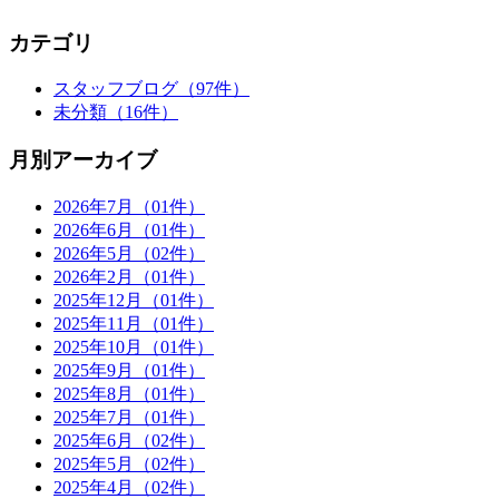
カテゴリ
スタッフブログ
（97件）
未分類
（16件）
月別アーカイブ
2026年7月
（01件）
2026年6月
（01件）
2026年5月
（02件）
2026年2月
（01件）
2025年12月
（01件）
2025年11月
（01件）
2025年10月
（01件）
2025年9月
（01件）
2025年8月
（01件）
2025年7月
（01件）
2025年6月
（02件）
2025年5月
（02件）
2025年4月
（02件）