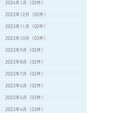
2024年1月
（02件）
2023年12月
（02件）
2023年11月
（02件）
2023年10月
（03件）
2023年9月
（02件）
2023年8月
（02件）
2023年7月
（02件）
2023年6月
（02件）
2023年5月
（03件）
2023年4月
（03件）