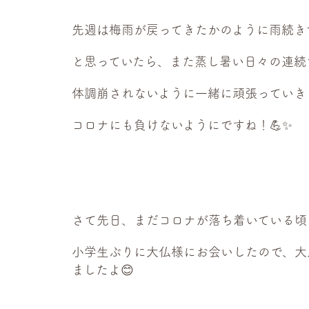
先週は梅雨が戻ってきたかのように雨続きで
と思っていたら、また蒸し暑い日々の連続
体調崩されないように一緒に頑張っていき
コロナにも負けないようにですね！💪✨
さて先日、まだコロナが落ち着いている頃
小学生ぶりに大仏様にお会いしたので、大
ましたよ😊