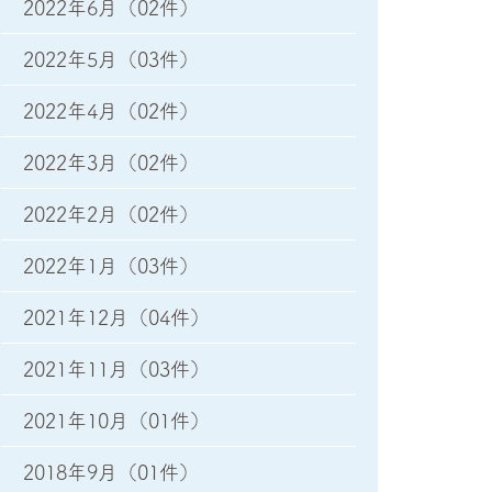
2022年6月
（02件）
2022年5月
（03件）
2022年4月
（02件）
2022年3月
（02件）
2022年2月
（02件）
2022年1月
（03件）
2021年12月
（04件）
2021年11月
（03件）
2021年10月
（01件）
2018年9月
（01件）