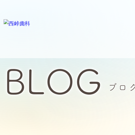
BLOG
ブロ