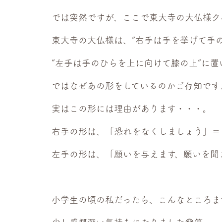
では突然ですが、ここで東大寺の大仏様クイ
東大寺の大仏様は、”右手は手を挙げて手の
”左手は手のひらを上に向けて膝の上”に置
ではなぜあの形をしているのかご存知です
実はこの形には理由があります・・・。
右手の形は、「恐れをなくしましょう」＝
左手の形は、「願いを与えます、願いを聞
小学生の頃の私だったら、こんなところま