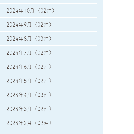
2024年10月
（02件）
2024年9月
（02件）
2024年8月
（03件）
2024年7月
（02件）
2024年6月
（02件）
2024年5月
（02件）
2024年4月
（03件）
2024年3月
（02件）
2024年2月
（02件）