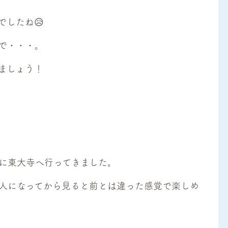
したね😥
で・・・。
ましょう！
に東大寺へ行ってきました。
人になってから見ると前とは違った感覚で楽しめ