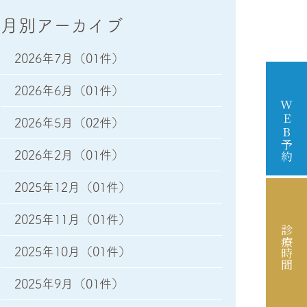
月別アーカイブ
2026年7月
（01件）
2026年6月
（01件）
W
E
2026年5月
（02件）
B
予約
2026年2月
（01件）
2025年12月
（01件）
2025年11月
（01件）
診療時間
2025年10月
（01件）
2025年9月
（01件）