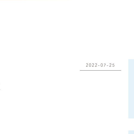
2022-07-25
！