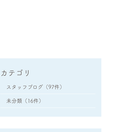
カテゴリ
スタッフブログ
（97件）
未分類
（16件）