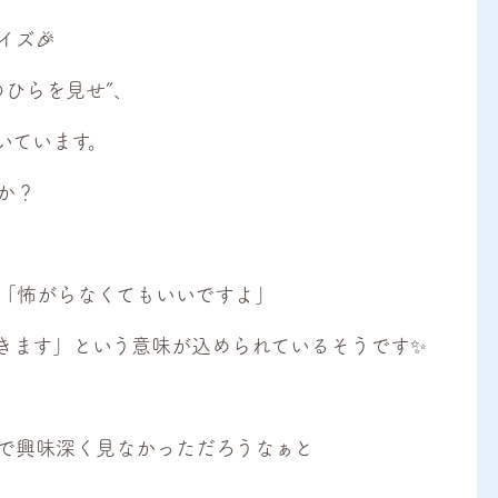
ズ🎉
ひらを見せ”、
いています。
か？
「怖がらなくてもいいですよ」
きます」という意味が込められているそうです✨
で興味深く見なかっただろうなぁと