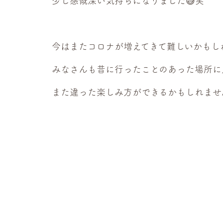
少し感慨深い気持ちになりました😅笑
今はまたコロナが増えてきて難しいかもし
みなさんも昔に行ったことのあった場所に
また違った楽しみ方ができるかもしれません