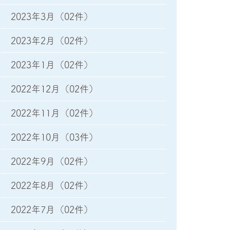
2023年3月
（02件）
2023年2月
（02件）
2023年1月
（02件）
2022年12月
（02件）
2022年11月
（02件）
2022年10月
（03件）
2022年9月
（02件）
2022年8月
（02件）
2022年7月
（02件）