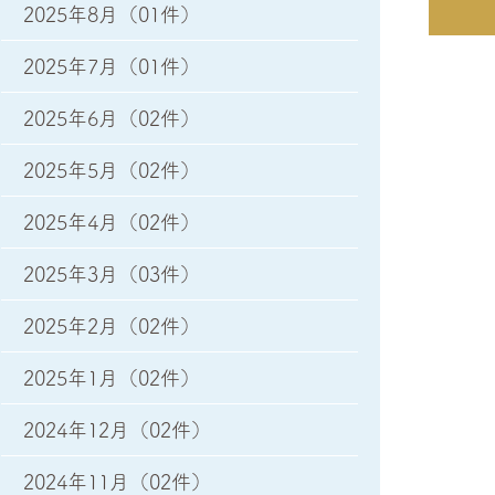
2025年8月
（01件）
2025年7月
（01件）
2025年6月
（02件）
2025年5月
（02件）
2025年4月
（02件）
2025年3月
（03件）
2025年2月
（02件）
2025年1月
（02件）
2024年12月
（02件）
2024年11月
（02件）