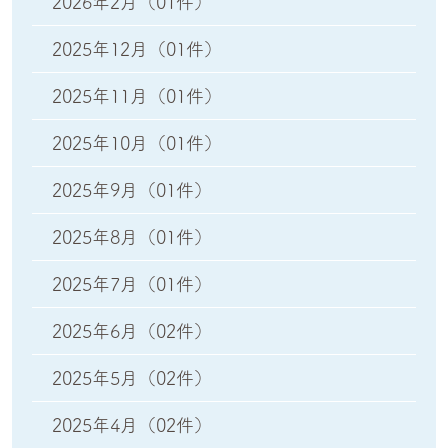
2026年2月
（01件）
2025年12月
（01件）
2025年11月
（01件）
2025年10月
（01件）
2025年9月
（01件）
2025年8月
（01件）
2025年7月
（01件）
2025年6月
（02件）
2025年5月
（02件）
2025年4月
（02件）