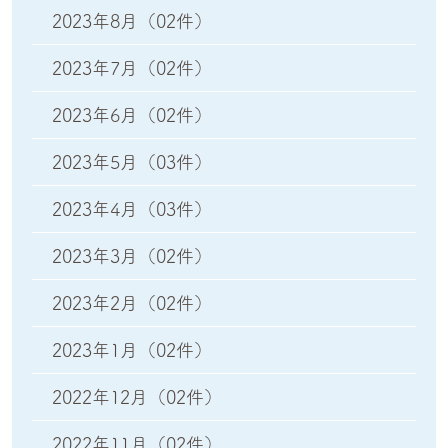
2023年8月
（02件）
2023年7月
（02件）
2023年6月
（02件）
2023年5月
（03件）
2023年4月
（03件）
2023年3月
（02件）
2023年2月
（02件）
2023年1月
（02件）
2022年12月
（02件）
2022年11月
（02件）