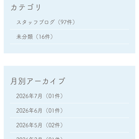
カテゴリ
スタッフブログ
（97件）
未分類
（16件）
月別アーカイブ
2026年7月
（01件）
2026年6月
（01件）
2026年5月
（02件）