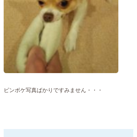
ピンボケ写真ばかりですみません・・・