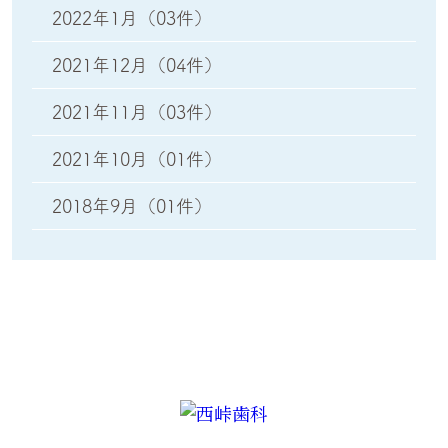
2022年1月
（03件）
2021年12月
（04件）
2021年11月
（03件）
2021年10月
（01件）
2018年9月
（01件）