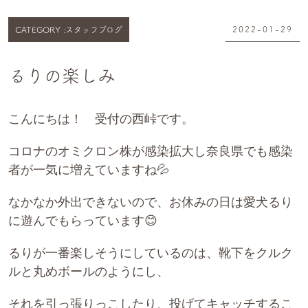
2022-01-29
CATEGORY :
スタッフブログ
るりの楽しみ
こんにちは！
受付の西峠です。
コロナのオミクロン株が感染拡大し奈良県でも感染
者が一気に増えていますね💦
なかなか外出できないので、お休みの日は愛犬るり
に遊んでもらっています😊
るりが一番楽しそうにしているのは、靴下をクルク
ルと丸めボールのようにし、
それを引っ張りっこしたり、投げてキャッチするこ