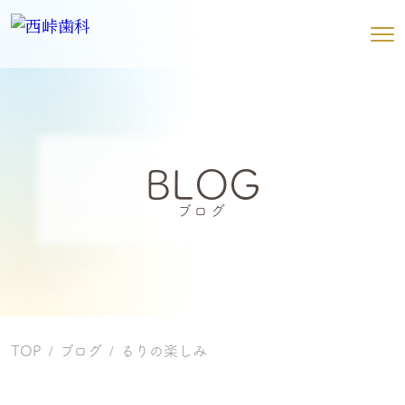
BLOG
ブログ
TOP
ブログ
るりの楽しみ