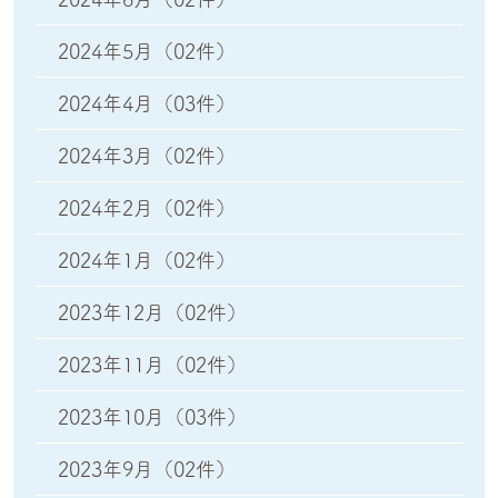
2024年5月
（02件）
2024年4月
（03件）
2024年3月
（02件）
2024年2月
（02件）
2024年1月
（02件）
2023年12月
（02件）
2023年11月
（02件）
2023年10月
（03件）
2023年9月
（02件）