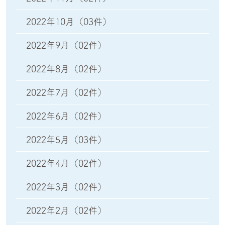
2022年10月
（03件）
2022年9月
（02件）
2022年8月
（02件）
2022年7月
（02件）
2022年6月
（02件）
2022年5月
（03件）
2022年4月
（02件）
2022年3月
（02件）
2022年2月
（02件）