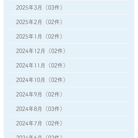
2025年3月
（03件）
2025年2月
（02件）
2025年1月
（02件）
2024年12月
（02件）
2024年11月
（02件）
2024年10月
（02件）
2024年9月
（02件）
2024年8月
（03件）
2024年7月
（02件）
2024年6月
（02件）